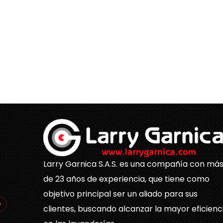
Larry Garnica S.A.S. es una compañía con má
de 23 años de experiencia, que tiene como
objetivo principal ser un aliado para sus
clientes, buscando alcanzar la mayor eficienc