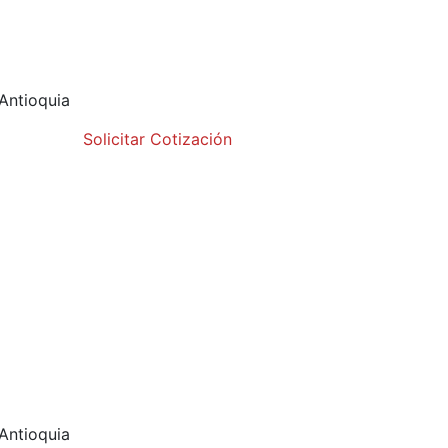
 Antioquia
Solicitar Cotización
 Antioquia