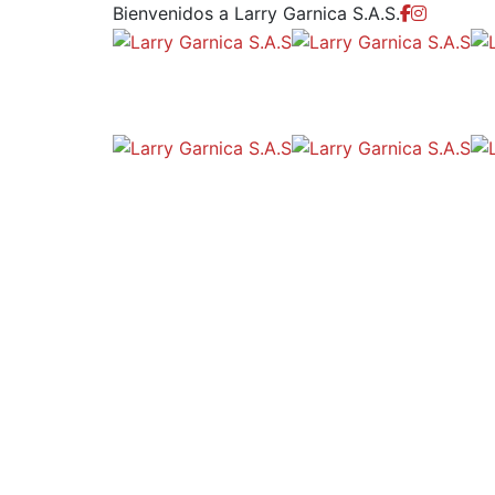
Bienvenidos a Larry Garnica S.A.S.