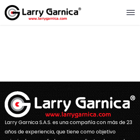
Larry Garnica S.A.S. es una compañía con más de 23
años de experiencia, que tiene como objetivo