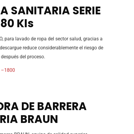
A SANITARIA SERIE
180 Kls
, para lavado de ropa del sector salud, gracias a
 descargue reduce considerablemente el riesgo de
 después del proceso.
0 –1800
RA DE BARRERA
RIA BRAUN