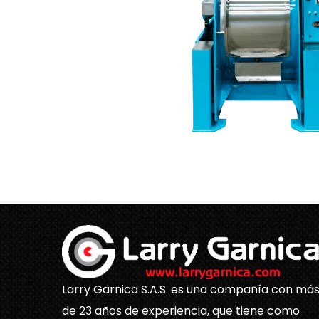
Larry Garnica S.A.S. es una compañía con má
de 23 años de experiencia, que tiene como